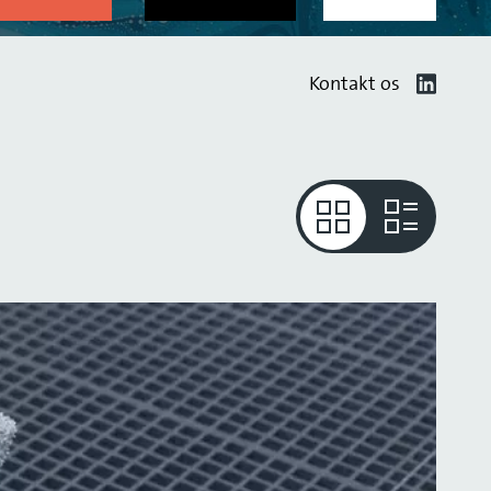
Kontakt os