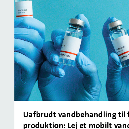
Uafbrudt vandbehandling til
produktion: Lej et mobilt va