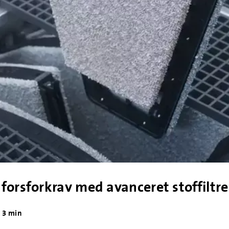
forsforkrav med avanceret stoffiltre
3 min