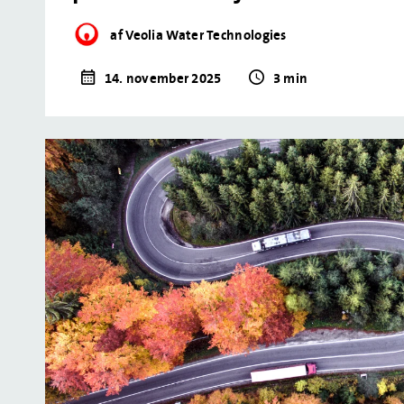
af Veolia Water Technologies
14. november 2025
3 min