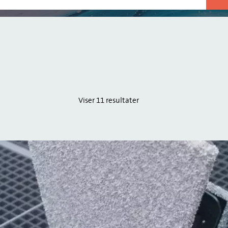
Viser 11 resultater